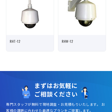
RHT-12
RHW-12
まずはお気軽に
ご相談ください
専門スタッフが無料で現地調査・お見積もりいたします。
お
客様の課題に合わせた最適なプランをご提案します。