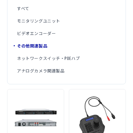
すべて
モニタリングユニット
ビデオエンコーダー
その他関連製品
ネットワークスイッチ・POEハブ
アナログカメラ関連製品