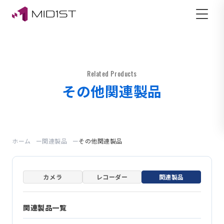
Related Products
その他関連製品
ホーム
関連製品
その他関連製品
カメラ
レコーダー
関連製品
関連製品一覧