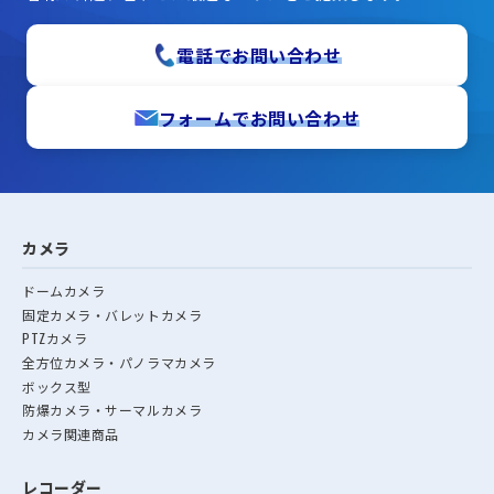
電話でお問い合わせ
フォームでお問い合わせ
カメラ
ドームカメラ
固定カメラ・バレットカメラ
PTZカメラ
全方位カメラ・パノラマカメラ
ボックス型
防爆カメラ・サーマルカメラ
カメラ関連商品
レコーダー