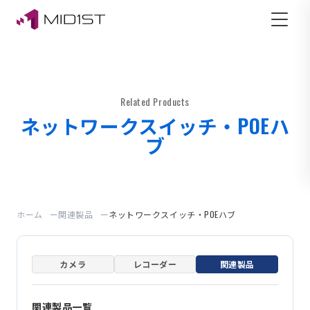
Related Products
ネットワークスイッチ・POEハ
ブ
ホーム
関連製品
ネットワークスイッチ・POEハブ
カメラ
レコーダー
関連製品
関連製品一覧