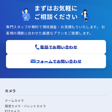
まずはお気軽に
ご相談ください
専門スタッフが無料で現地調査・お見積もりいたします。
お
客様の課題に合わせた最適なプランをご提案します。
電話でお問い合わせ
フォームでお問い合わせ
カメラ
ドームカメラ
固定カメラ・バレットカメラ
PTZカメラ