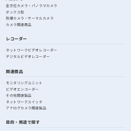
全方位カメラ・パノラマカメラ
ボックス型
防爆カメラ・サーマルカメラ
カメラ関連商品
レコーダー
ネットワークビデオレコーダー
デジタルビデオレコーダー
関連商品
モニタリングユニット
ビデオエンコーダー
その他関連製品
ネットワークスイッチ
アナログカメラ関連製品
目的・用途で探す