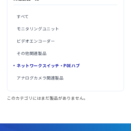
すべて
モニタリングユニット
ビデオエンコーダー
その他関連製品
ネットワークスイッチ・POEハブ
アナログカメラ関連製品
このカテゴリにはまだ製品がありません。