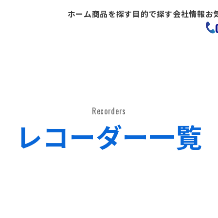
ホーム
商品を探す
目的で探す
会社情報
お
Recorders
レコーダー一覧