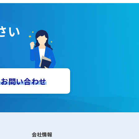
さい
でお問い合わせ
会社情報