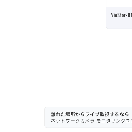
VioStor-8
離れた場所からライブ監視するなら
ネットワークカメラ モニタリングユニット 