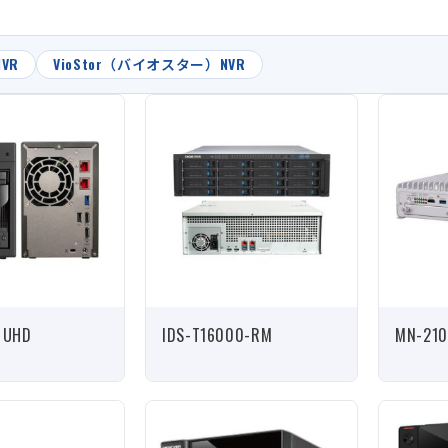
VR
VioStor（バイオスター）NVR
 UHD
IDS-T16000-RM
MN-210