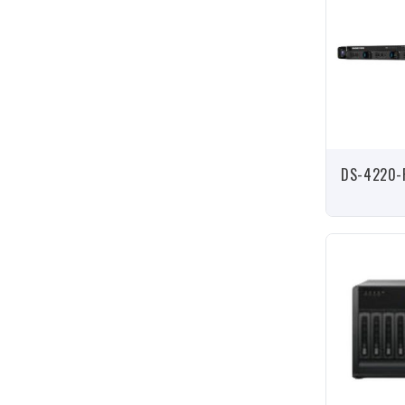
DS-4220-