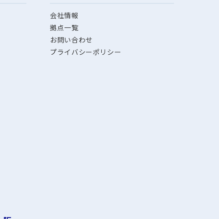
会社情報
拠点一覧
お問い合わせ
プライバシーポリシー