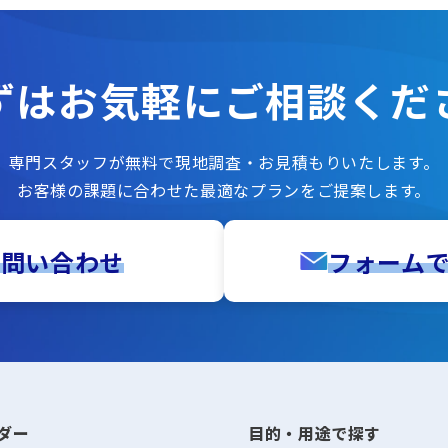
ずはお気軽に
ご相談くだ
専門スタッフが無料で現地調査・お見積もりいたします。
お客様の課題に合わせた最適なプランをご提案します。
お問い合わせ
フォーム
ダー
目的・用途で探す