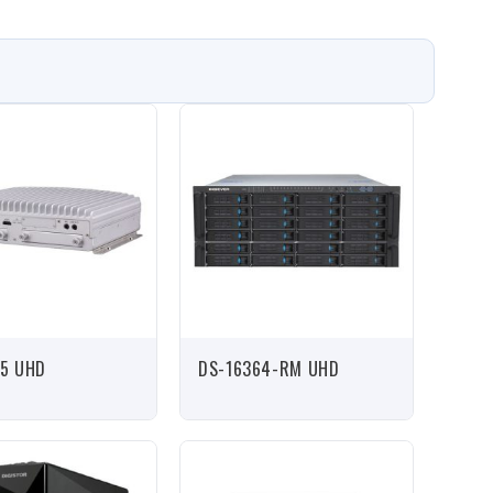
5 UHD
DS-16364-RM UHD