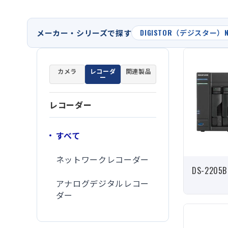
メーカー・シリーズで探す
DIGISTOR（デジスター）N
カメラ
レコーダ
関連製品
ー
レコーダー
すべて
ネットワークレコーダー
DS-2205B
アナログデジタルレコー
ダー