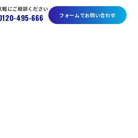
気軽にご相談ください
フォームでお問い合わせ
0120-495-666