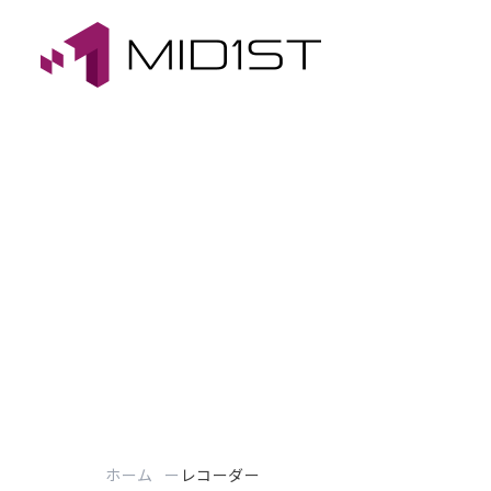
ホーム
レコーダー