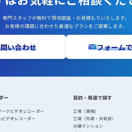
専門スタッフが無料で現地調査・お見積もりいたします。
お客様の課題に合わせた最適なプランをご提案します。
お問い合わせ
フォーム
ダー
目的・用途で探す
ワークビデオレコーダー
工場（現場）
ルビデオレコーダー
工場（外周・共有部）
分譲マンション