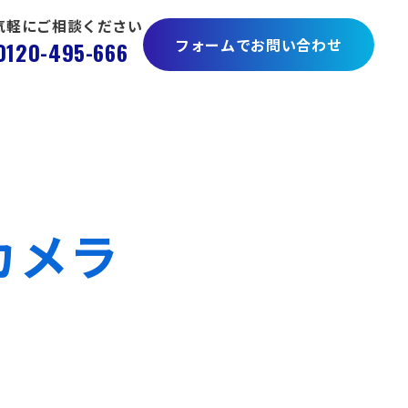
気軽にご相談ください
フォームでお問い合わせ
0120-495-666
カメラ