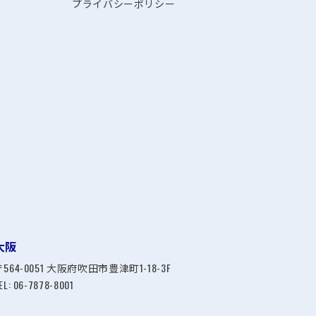
プライバシーポリシー
大阪
〒564-0051 大阪府吹田市豊津町1-18-3F
EL:
06-7878-8001