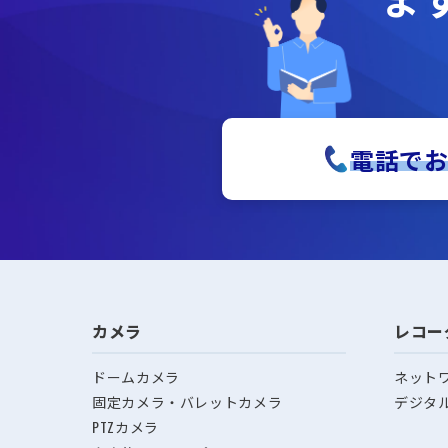
電話で
カメラ
レコー
ドームカメラ
ネット
固定カメラ・バレットカメラ
デジタ
PTZカメラ