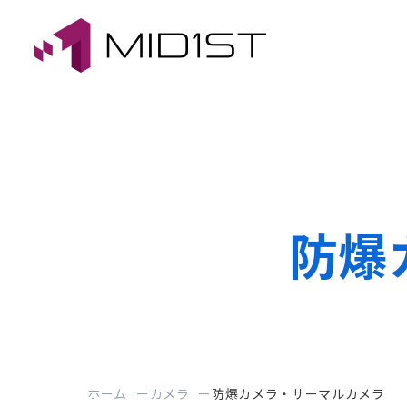
防爆
ホーム
カメラ
防爆カメラ・サーマルカメラ