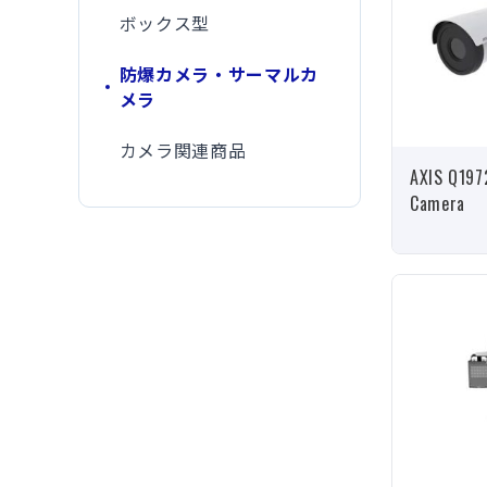
ボックス型
防爆カメラ・サーマルカ
メラ
カメラ関連商品
AXIS Q197
Camera